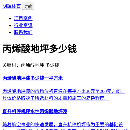
明辉体育
导航
项目案例
行业资讯
联系我们
丙烯酸地坪多少钱
关键词：丙烯酸地坪 多少钱
丙烯酸地坪漆多少钱一平方米
丙烯酸地坪漆的市场价格普遍在每平方米30元至200元之间，
具体价格取决于所选材料的质量和施工的复杂程度。
直升机停机坪水性丙烯酸地坪漆
随着航空事业的快速发展，直升机停机坪作为重要的基础设