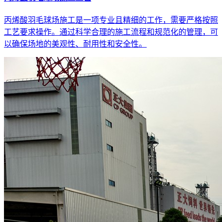
丙烯酸羽毛球场施工是一项专业且精细的工作，需要严格按照
工艺要求操作。通过科学合理的施工流程和规范化的管理，可
以确保场地的美观性、耐用性和安全性。