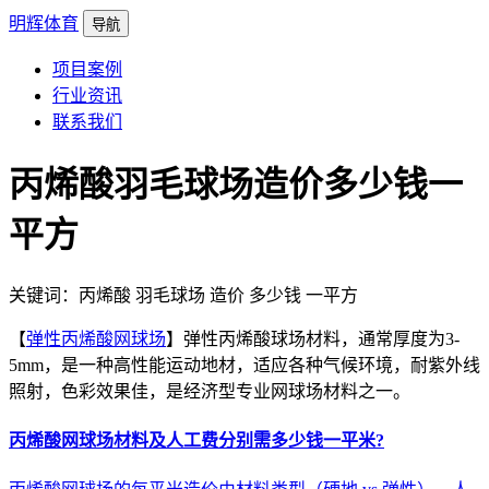
明辉体育
导航
项目案例
行业资讯
联系我们
丙烯酸羽毛球场造价多少钱一
平方
关键词：丙烯酸 羽毛球场 造价 多少钱 一平方
【
弹性丙烯酸网球场
】弹性丙烯酸球场材料，通常厚度为3-
5mm，是一种高性能运动地材，适应各种气候环境，耐紫外线
照射，色彩效果佳，是经济型专业网球场材料之一。
丙烯酸网球场材料及人工费分别需多少钱一平米?