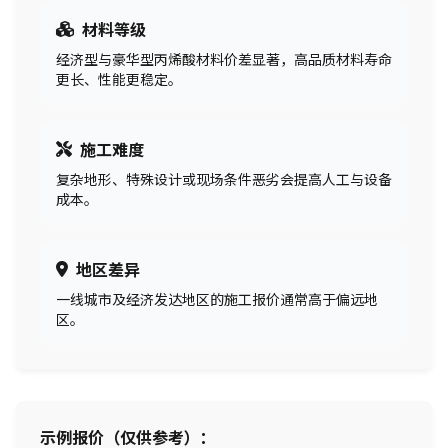
材料等级
经济型与豪华型丙烯酸材料价差显著，高品质材料寿命
更长、性能更稳定。
施工难度
复杂地形、特殊设计或现场条件恶劣会提高人工与设备
成本。
地区差异
一线城市及经济发达地区的施工报价通常高于偏远地
区。
示例报价（仅供参考）：