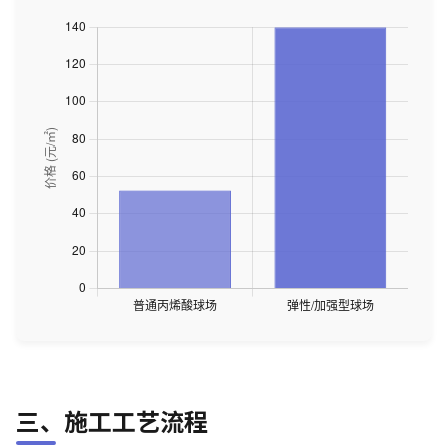
三、施工工艺流程