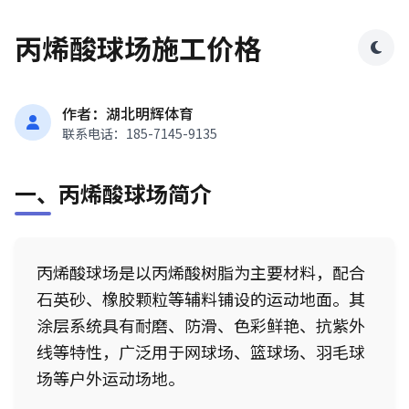
丙烯酸球场施工价格
作者：湖北明辉体育
联系电话：185-7145-9135
一、丙烯酸球场简介
丙烯酸球场是以丙烯酸树脂为主要材料，配合
石英砂、橡胶颗粒等辅料铺设的运动地面。其
涂层系统具有耐磨、防滑、色彩鲜艳、抗紫外
线等特性，广泛用于网球场、篮球场、羽毛球
场等户外运动场地。