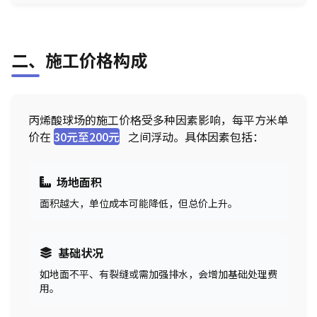
二、施工价格构成
丙烯酸球场的施工价格受多种因素影响，每平方米单
价在
30元至200元
之间浮动。具体因素包括：
场地面积
面积越大，单位成本可能降低，但总价上升。
基础状况
如地面不平、有裂缝或需加强排水，会增加基础处理费
用。