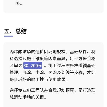
补。
五、总结
丙烯酸球场的造价因场地规模、基础条件、材
料选择及施工难度等因素而异，每平方米价格
区间为
30–200元
。施工过程需严格遵循基础
处理、底涂、中涂、面涂及划线等步骤，才能
保证球场的耐用性与使用效果。
选择专业施工团队并合理规划预算，是打造理
想运动场地的关键。