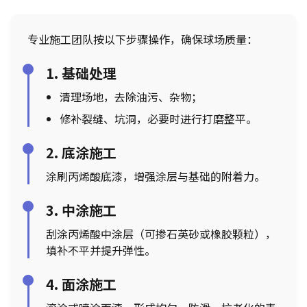
专业施工团队按以下步骤操作，确保球场质量：
1. 基础处理
清理场地，去除油污、杂物；
修补裂缝、坑洞，必要时进行打磨整平。
2. 底涂施工
涂刷丙烯酸底漆，增强涂层与基础的附着力。
3. 中涂施工
刮涂丙烯酸中涂层（可掺石英砂或橡胶颗粒），
填补不平并提升弹性。
4. 面涂施工