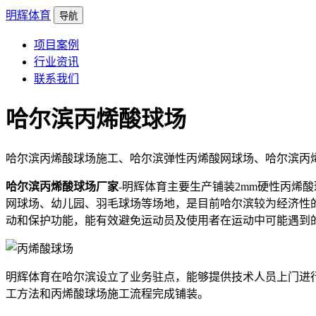
明辉体育
导航
项目案例
行业资讯
联系我们
哈尔滨丙烯酸球场
哈尔滨丙烯酸球场施工、哈尔滨弹性丙烯酸网球场、哈尔滨丙
哈尔滨丙烯酸球场厂家
-明辉体育主要生产铺装2mm硬性丙烯酸球
网球场、幼儿园、羽毛球场等场地，是目前哈尔滨较为经济性
动和保护功能，能有效避免运动员及使用者在运动中可能遇到
明辉体育在哈尔滨设立了业务驻点，能够提供技术人员上门进
工方法和丙烯酸球场施工流程完成铺装。