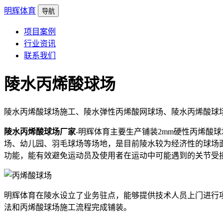
明辉体育
导航
项目案例
行业资讯
联系我们
陵水丙烯酸球场
陵水丙烯酸球场施工、陵水弹性丙烯酸网球场、陵水丙烯酸球
陵水丙烯酸球场厂家
-明辉体育主要生产铺装2mm硬性丙烯酸球场
场、幼儿园、羽毛球场等场地，是目前陵水较为经济性的球场
功能，能有效避免运动员及使用者在运动中可能遇到的关节受
明辉体育在陵水设立了业务驻点，能够提供技术人员上门进行
法和丙烯酸球场施工流程完成铺装。