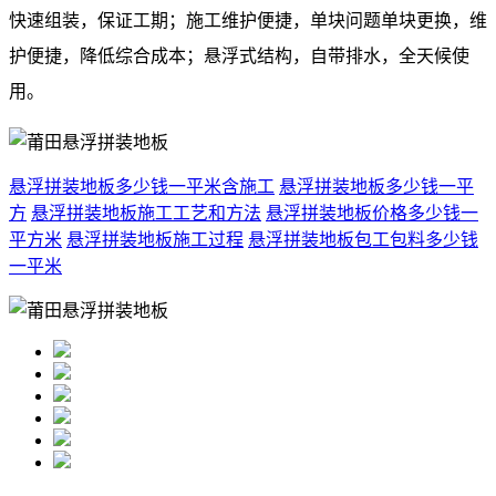
快速组装，保证工期；施工维护便捷，单块问题单块更换，维
护便捷，降低综合成本；悬浮式结构，自带排水，全天候使
用。
悬浮拼装地板多少钱一平米含施工
悬浮拼装地板多少钱一平
方
悬浮拼装地板施工工艺和方法
悬浮拼装地板价格多少钱一
平方米
悬浮拼装地板施工过程
悬浮拼装地板包工包料多少钱
一平米