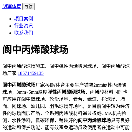
明辉体育
导航
项目案例
行业资讯
联系我们
阆中丙烯酸球场
阆中丙烯酸球场施工、阆中弹性丙烯酸网球场、阆中丙烯酸球
场厂家
18571459135
阆中丙烯酸球场厂家
-明辉体育主要生产铺装2mm硬性丙烯酸
球场，3mm~5mm厚度
弹性丙烯酸网球场
，丙烯酸材料同时也
可应用在阆中篮球场、轮滑场地、看台、绿道、排球场、墙
面、网球场、幼儿园、羽毛球场等场地，是目前阆中较为经济
性的球场面层产品，全系列丙烯酸材料通过权威CMA机构检
测，水性涂料，低碳环保，铺装好的
阆中丙烯酸球场
具有良好
的运动和保护功能，能有效避免运动员及使用者在运动中可能