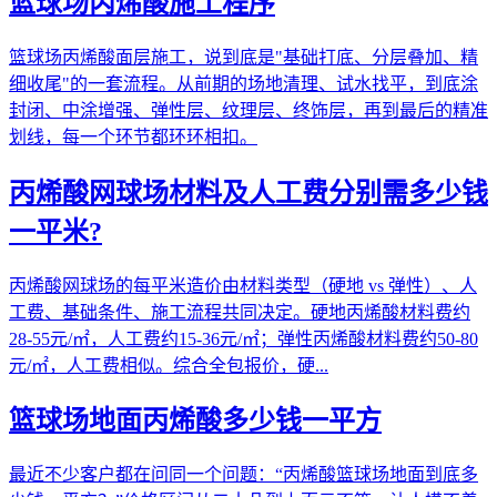
篮球场丙烯酸施工程序
篮球场丙烯酸面层施工，说到底是"基础打底、分层叠加、精
细收尾"的一套流程。从前期的场地清理、试水找平，到底涂
封闭、中涂增强、弹性层、纹理层、终饰层，再到最后的精准
划线，每一个环节都环环相扣。
丙烯酸网球场材料及人工费分别需多少钱
一平米?
丙烯酸网球场的每平米造价由材料类型（硬地 vs 弹性）、人
工费、基础条件、施工流程共同决定。硬地丙烯酸材料费约
28-55元/㎡，人工费约15-36元/㎡；弹性丙烯酸材料费约50-80
元/㎡，人工费相似。综合全包报价，硬...
篮球场地面丙烯酸多少钱一平方
最近不少客户都在问同一个问题：“丙烯酸篮球场地面到底多