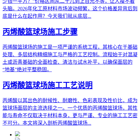
少钱一平方？”价格区间从二十几到上百元不等，让人摸不着
头脑。2026年化工原材料市场波动频繁，这个价格差异背后到
底是什么在起作用？今天我们就从底层...
丙烯酸篮球场施工步骤
丙烯酸篮球场的施工是一项严谨的系统工程，其核心在于基础
处理、多层结构精细施工与严格的工艺控制。流程始于对混凝
土或沥青基础的全面检查、清洁与试水补平，以确保面层的
“地基”绝对平整稳固。
丙烯酸篮球场施工工艺说明
丙烯酸以其出色的耐候性、耐磨性、色彩表现及性价比，成为
篮球场面层的主流选择之一。一个优质的丙烯酸篮球场，其性
能与寿命不仅取决于材料本身，更与严谨、专业的施工工艺密
不可分。本文将深入剖析丙烯酸篮球场...