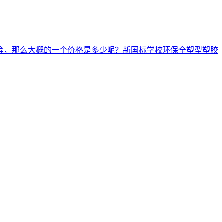
等，那么大概的一个价格是多少呢？新国标学校环保全塑型塑胶