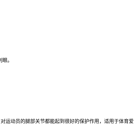
刺眼。
，对运动员的腿部关节都能起到很好的保护作用，适用于体育爱