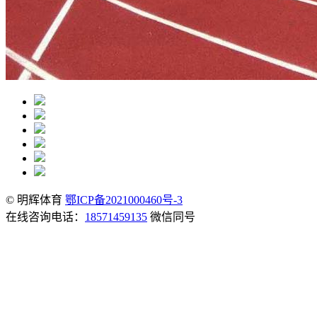
© 明辉体育
鄂ICP备2021000460号-3
在线咨询电话：
18571459135
微信同号