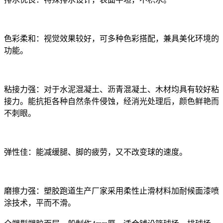
色彩柔和：视觉效果较好，可多种色彩搭配，兼具美化环境的
功能。
粘接力强：对于水泥混凝土、沥青混凝土、木材均具有较好粘
接力。能抗拒各种自然条件侵蚀，经消光处理后，颜色鲜艳而
不刺眼。
弹性佳：能减缓腿、脚的疲劳，又不改变球的速度。
磨擦力强：塑胶跑道生产厂家采用柔性止滑材料加耐候面漆喷
涂技术，平而不滑。