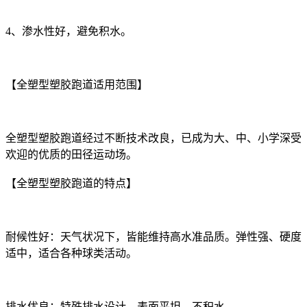
4、渗水性好，避免积水。
【全塑型塑胶跑道适用范围】
全塑型塑胶跑道经过不断技术改良，已成为大、中、小学深受
欢迎的优质的田径运动场。
【全塑型塑胶跑道的特点】
耐候性好：天气状况下，皆能维持高水准品质。弹性强、硬度
适中，适合各种球类活动。
排水优良：特殊排水设计，表面平坦，不积水。